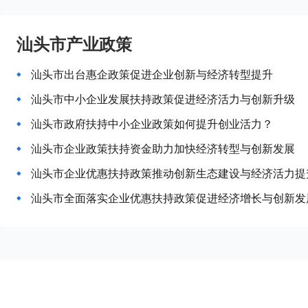
汕头市产业政策
汕头市出台惠企政策促进企业创新与经济转型提升
汕头市中小企业发展扶持政策促进经济活力与创新升级
汕头市政府扶持中小企业政策如何提升创业活力？
汕头市企业政策扶持资金助力加快经济转型与创新发展
汕头市企业优惠扶持政策推动创新生态建设与经济活力提
汕头市全面落实企业优惠扶持政策促进经济增长与创新发