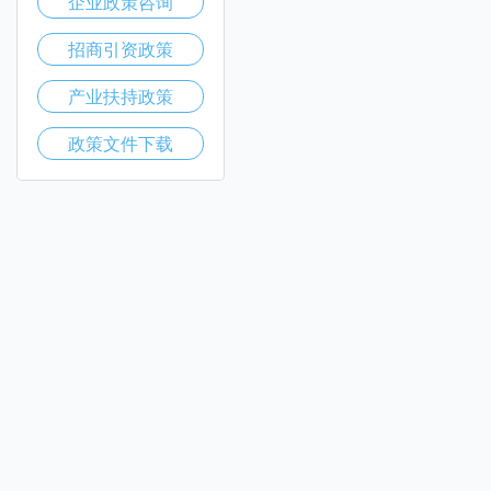
企业政策咨询
招商引资政策
产业扶持政策
政策文件下载