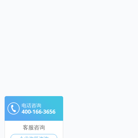
电话咨询
400-166-3656
客服咨询