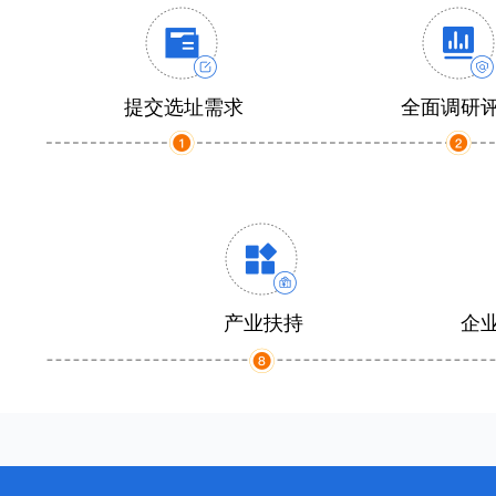
提交选址需求
全面调研
产业扶持
企