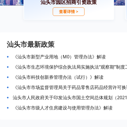
汕头市园区招商引资政策
查看详情 >
汕头市最新政策
《汕头市新型产业用地（M0）管理办法》解读
《汕头市生态环境保护综合执法局实施执法“观察期”制度
《汕头市科技创新券管理办法（试行）》解读
汕头市人民政府关于印发汕头市国土空间总体规划（2021
《汕头市市级人才住房建设与使用管理办法》解读