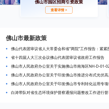
佛山市园区招商引资政策
查看详情 >
佛山市最新政策
省十四届人大三次会议佛山代表团审议省政府工作报告
佛山市人民政府办公室关于印发佛山市推进分布式光伏高
佛山市人民政府办公室关于印发佛山市专利转化运用专项
白涛带队对省生态环境保护督察通报问题整改工作进行督