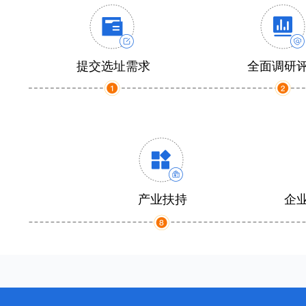
提交选址需求
全面调研
产业扶持
企