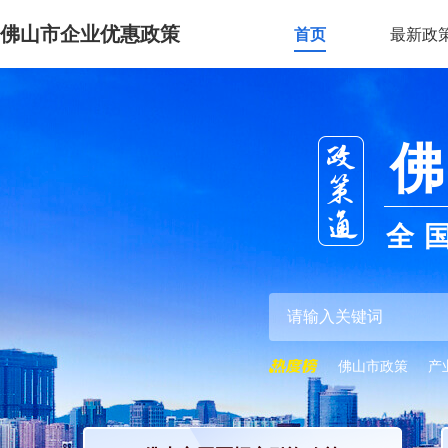
佛山市企业优惠政策
首页
最新政
佛
全
佛山市政策
产