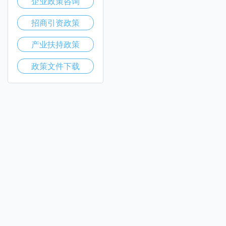
企业政策咨询
招商引资政策
产业扶持政策
政策文件下载