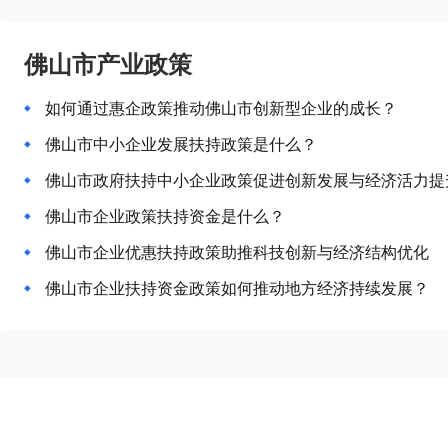
佛山市产业政策
如何通过惠企政策推动佛山市创新型企业的成长？
佛山市中小企业发展扶持政策是什么？
佛山市政府扶持中小企业政策促进创新发展与经济活力提
佛山市企业政策扶持资金是什么？
佛山市企业优惠扶持政策助推科技创新与经济结构优化
佛山市企业扶持资金政策如何推动地方经济持续发展？