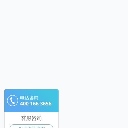
电话咨询
400-166-3656
客服咨询