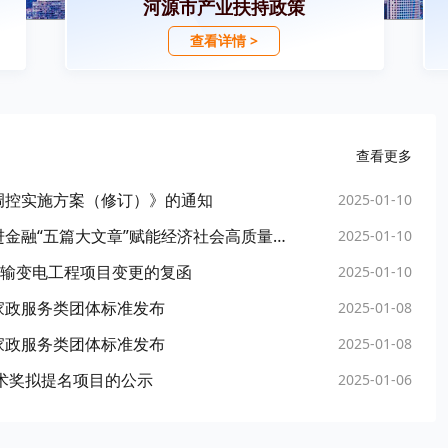
河源市产业扶持政策
查看详情 >
查看更多
调控实施方案（修订）》的通知
2025-01-10
河源市人民政府办公室关于印发河源市深入推进金融“五篇大文章”赋能经济社会高质量发展2025年专项行动方案的通知
2025-01-10
田输变电工程项目变更的复函
2025-01-10
家政服务类团体标准发布
2025-01-08
家政服务类团体标准发布
2025-01-08
技术奖拟提名项目的公示
2025-01-06