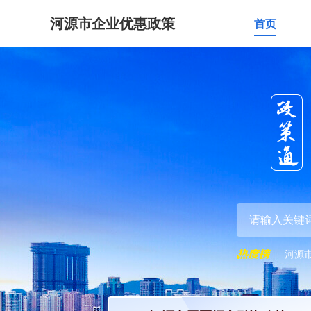
河源市企业优惠政策
首页
河源