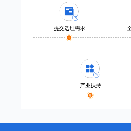
提交选址需求
产业扶持