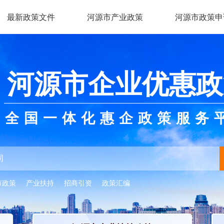
最新政策文件
河源市产业政策
河源市政策申
河源市企业优惠政
全国一体化惠企政策服务
市政策
产业扶持
招商引资
政策汇编