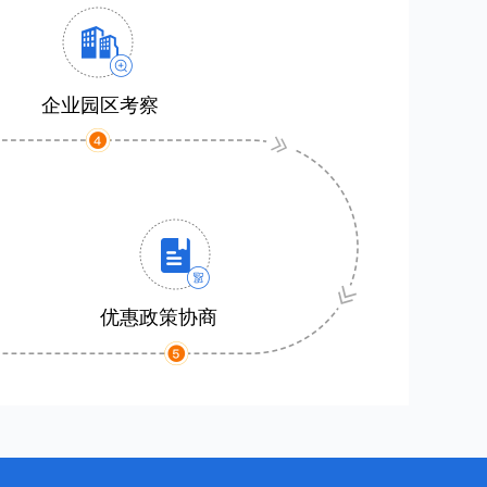
企业园区考察
优惠政策协商