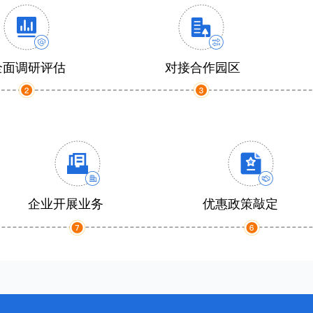
全面调研评估
对接合作园区
企业开展业务
优惠政策敲定