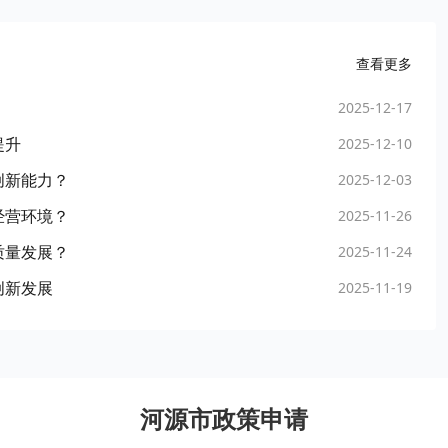
查看更多
2025-12-17
提升
2025-12-10
创新能力？
2025-12-03
经营环境？
2025-11-26
质量发展？
2025-11-24
创新发展
2025-11-19
河源市政策申请