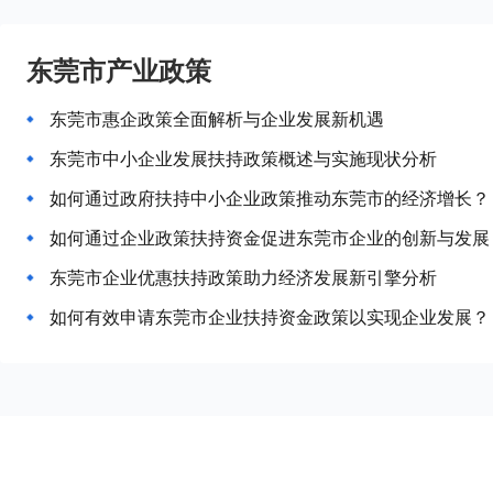
东莞市产业政策
东莞市惠企政策全面解析与企业发展新机遇
东莞市中小企业发展扶持政策概述与实施现状分析
如何通过政府扶持中小企业政策推动东莞市的经济增长？
如何通过企业政策扶持资金促进东莞市企业的创新与发展
东莞市企业优惠扶持政策助力经济发展新引擎分析
如何有效申请东莞市企业扶持资金政策以实现企业发展？