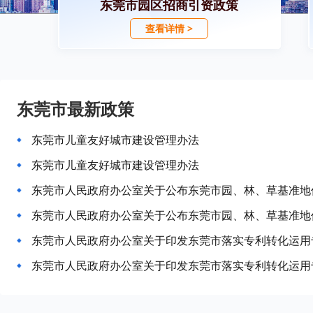
东莞市园区招商引资政策
查看详情 >
东莞市最新政策
东莞市儿童友好城市建设管理办法
东莞市儿童友好城市建设管理办法
东莞市人民政府办公室关于印发东莞市落实专利转化运用
东莞市人民政府办公室关于印发东莞市落实专利转化运用