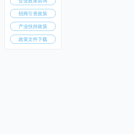
企业政策咨询
招商引资政策
产业扶持政策
政策文件下载