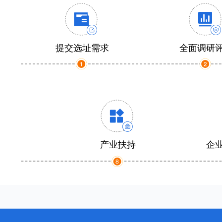
提交选址需求
全面调研
产业扶持
企