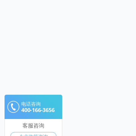
电话咨询
400-166-3656
客服咨询