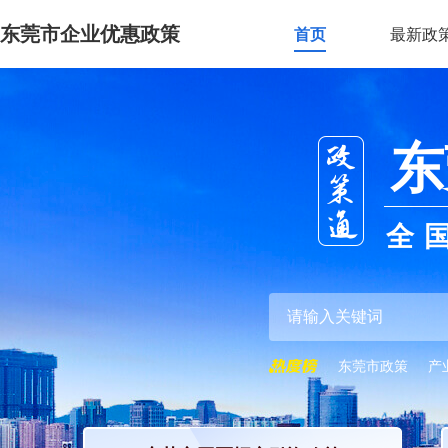
东莞市企业优惠政策
首页
最新政
东
全
东莞市政策
产