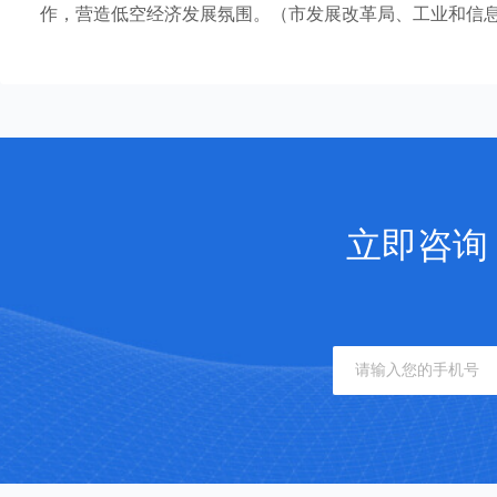
作，营造低空经济发展氛围。（市发展改革局、工业和信
立即咨询