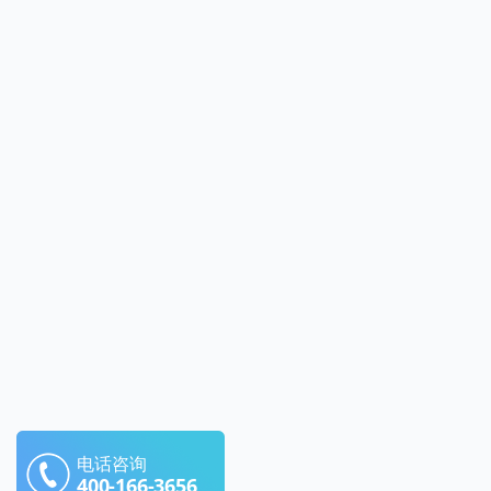
电话咨询
400-166-3656