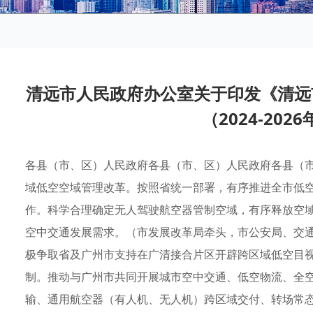
清远市人民政府办公室关于印发《清远
（2024-20
各县（市、区）人民政府各县（市、区）人民政府各县（
域低空空域管理改革。按照省统一部署，有序推进全市低
作。科学合理确定无人驾驶航空器管制空域，有序释放空
空中交通发展需求。（市发展改革局牵头，市公安局、交
极争取省及广州市支持在广清接合片区开辟跨区域低空目
制。推动与广州市共同开展城市空中交通、低空物流、全
输、通用航空器（有人机、无人机）跨区域交付、转场常