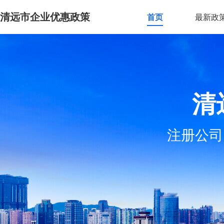
清远市企业优惠政策
首页
最新政
清
注册公司