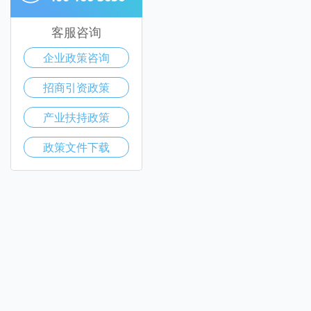
客服咨询
企业政策咨询
招商引资政策
产业扶持政策
政策文件下载